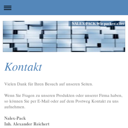
NALEX-PACK Wir packen alles
Kontakt
Vielen Dank für Ihren Besuch auf unseren Seiten.
Wenn Sie Fragen zu unseren Produkten oder unserer Firma haben,
so können Sie per E-Mail oder auf dem Postweg Kontakt zu uns
aufnehmen.
Nalex-Pack
Inh. Alexander Reichert