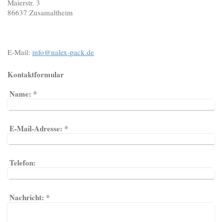
Maierstr. 3
86637 Zusamaltheim
E-Mail:
info@nalex-pack.de
Kontaktformular
Name:
*
E-Mail-Adresse:
*
Telefon:
Nachricht:
*